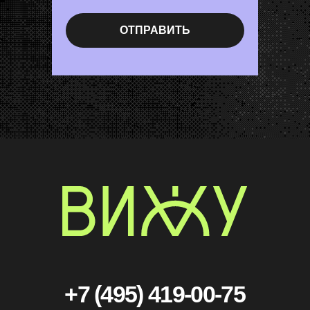
ОТПРАВИТЬ