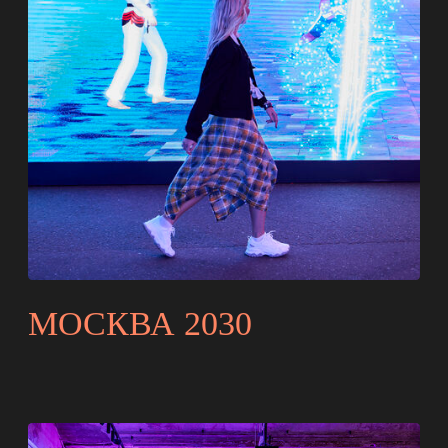
МОБИЛЬНЫЙ
ИНТЕРАКТИВНЫЙ
АВТОПОЕЗД