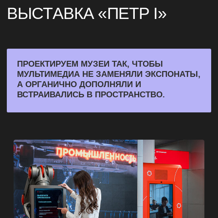
ЦЕНТР
ПРАКТИЧЕСКОГО
ОБУЧЕНИЯ