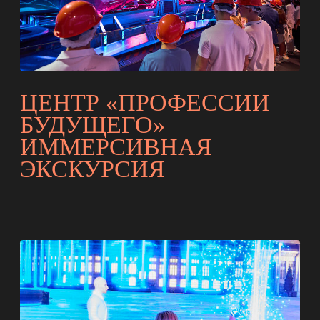
МОСКВА 2030
ДОМ КУЛЬТУР