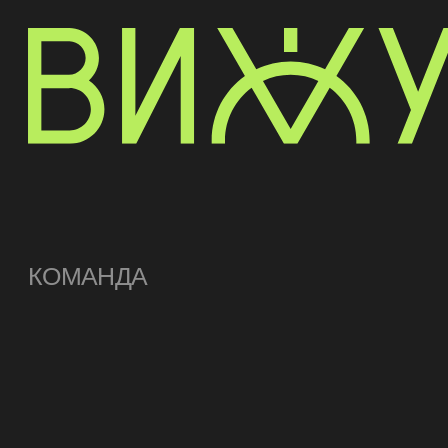
КОМАНДА