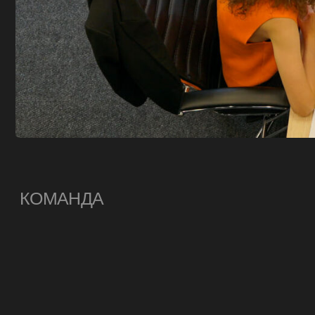
КОМАНДА